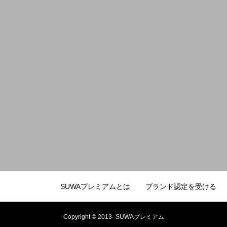
SUWAプレミアムとは
ブランド認定を受ける
Copyright © 2013- SUWAプレミアム