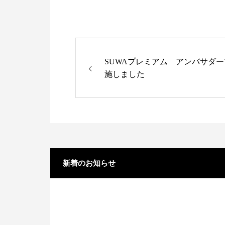
SUWAプレミアム アンバサダ
施しました
新着のお知らせ