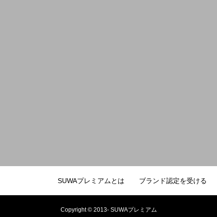
SUWAプレミアムとは
ブランド認定を受ける
Copyright © 2013- SUWAプレミアム