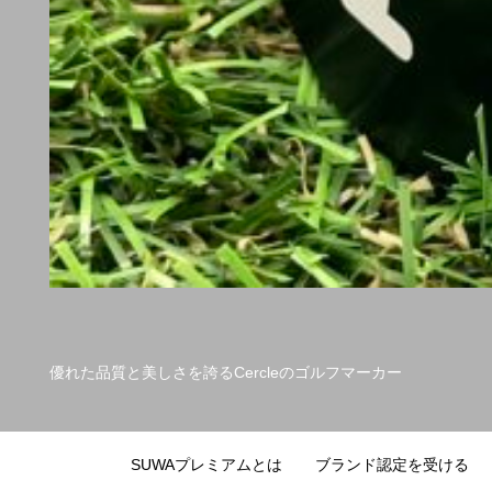
優れた品質と美しさを誇るCercleのゴルフマーカー
SUWAプレミアムとは
ブランド認定を受ける