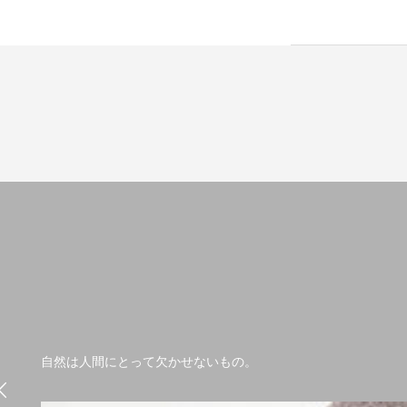
自然は人間にとって欠かせないもの。