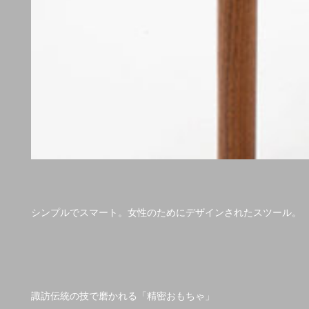
シンプルでスマート。女性のためにデザインされたスツール。
諏訪伝統の技で磨かれる「精密おもちゃ」