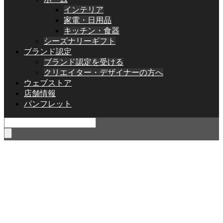
インテリア
家電・日用品
キッチン・食器
シーズナリーギフト
ブランド認定
ブランド認定を受ける
クリエイター・デザイナーの方へ
ウェブストア
店舗情報
パンフレット