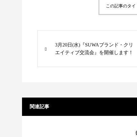
この記事のタイ
3月20日(水)『SUWAブランド・クリ
エイティブ交流会』を開催します！
関連記事