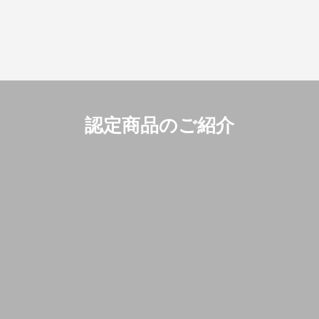
認定商品のご紹介