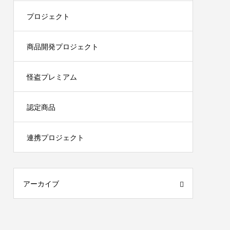
プロジェクト
商品開発プロジェクト
怪盗プレミアム
認定商品
連携プロジェクト
アーカイブ